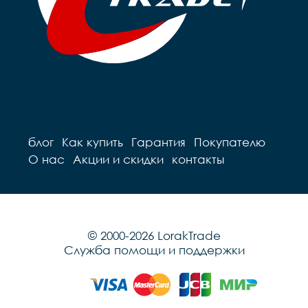
блог
Как купить
Гарантия
Покупателю
О нас
Акции и скидки
контакты
© 2000-2026 LorakTrade
Служба помощи и поддержки