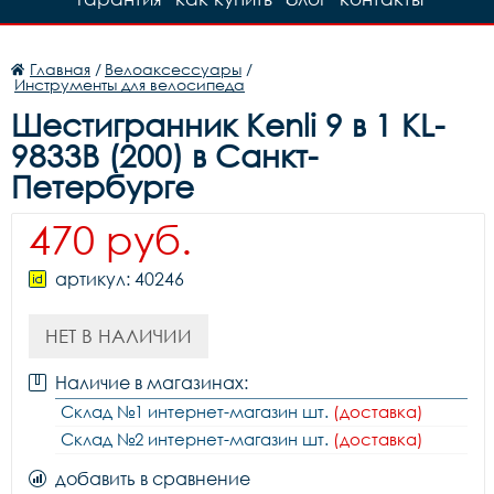
Главная
/
Велоаксессуары
/
Инструменты для велосипеда
Шестигранник Kenli 9 в 1 KL-
9833B (200) в Санкт-
Петербурге
470 руб.
артикул: 40246
НЕТ В НАЛИЧИИ
Наличие в магазинах:
Склад №1 интернет-магазин шт.
(доставка)
Склад №2 интернет-магазин шт.
(доставка)
добавить в сравнение