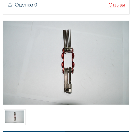
Оценка 0
Отзывы