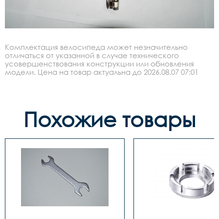
Комплектация велосипеда может незначительно
отличаться от указанной в случае технического
усовершенствования конструкции или обновления
модели. Цена на товар актуальна до 2026.08.07 07:01
Похожие товары