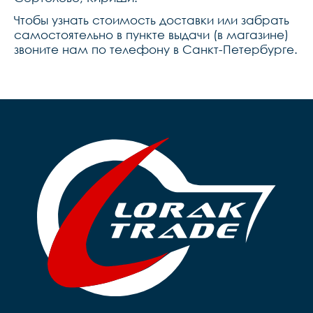
Чтобы узнать стоимость доставки или забрать
самостоятельно в пункте выдачи (в магазине)
звоните нам по телефону в Санкт-Петербурге.