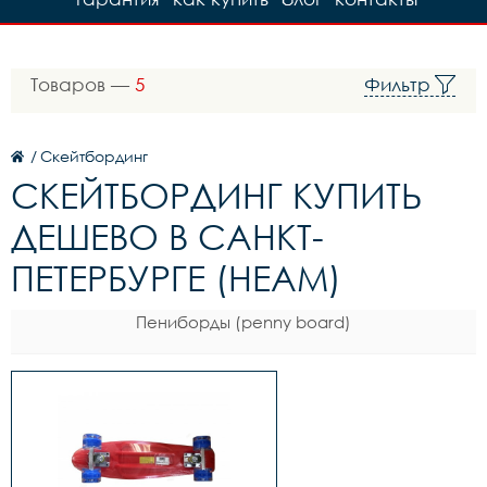
Товаров —
5
Фильтр
/
Скейтбординг
СКЕЙТБОРДИНГ КУПИТЬ
ДЕШЕВО В САНКТ-
ПЕТЕРБУРГЕ (HEAM)
Пениборды (penny board)