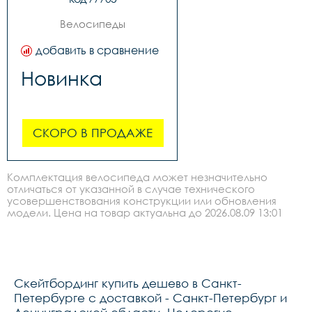
Велосипеды
добавить в сравнение
Новинка
СКОРО В ПРОДАЖЕ
Комплектация велосипеда может незначительно
отличаться от указанной в случае технического
усовершенствования конструкции или обновления
модели. Цена на товар актуальна до 2026.08.09 13:01
Скейтбординг купить дешево в Санкт-
Петербурге с доставкой - Санкт-Петербург и