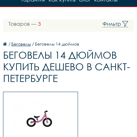
Товаров —
3
Фильтр
/
Беговелы
/
Беговелы 14 дюймов
БЕГОВЕЛЫ 14 ДЮЙМОВ
КУПИТЬ ДЕШЕВО В САНКТ-
ПЕТЕРБУРГЕ