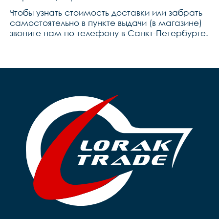
Чтобы узнать стоимость доставки или забрать
самостоятельно в пункте выдачи (в магазине)
звоните нам по телефону в Санкт-Петербурге.