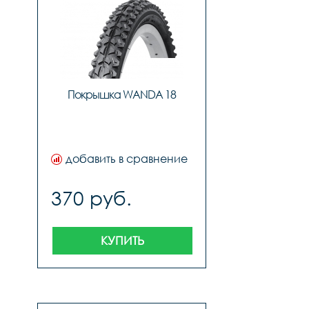
Покрышка WANDA 18
добавить в сравнение
370 руб.
КУПИТЬ