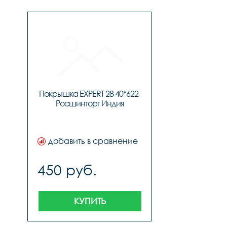
Покрышка EXPERT 28 40*622 
Росшинторг Индия
добавить в сравнение
450 руб.
КУПИТЬ