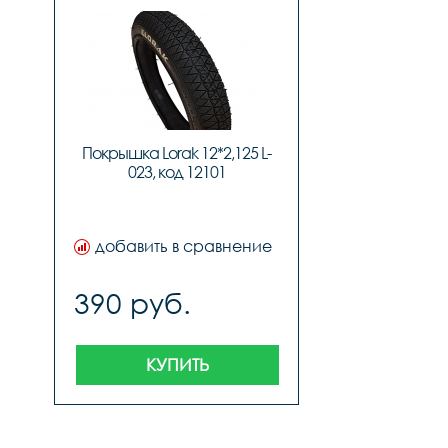
Покрышка Lorak 12*2,125 L-
023, код 12101
добавить в сравнение
390 руб.
КУПИТЬ