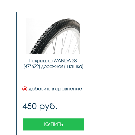
Покрышка WANDA 28 
(47*622) дорожная (шашка)
добавить в сравнение
450 руб.
КУПИТЬ