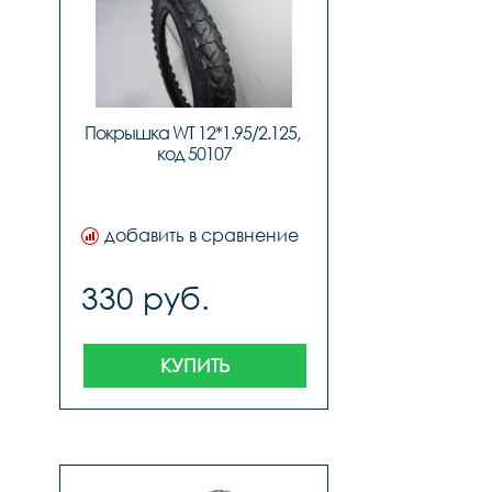
Покрышка WT 12*1.95/2.125, 
код 50107
добавить в сравнение
330 руб.
КУПИТЬ