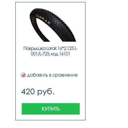
Покрышка Lorak 16*2,125 L-
001/L-725, код 16101
добавить в сравнение
420 руб.
КУПИТЬ