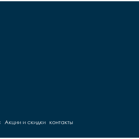
с
Акции и скидки
контакты