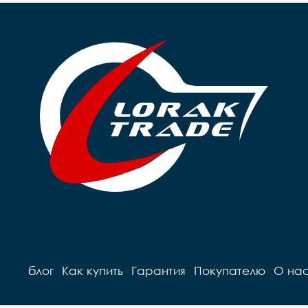
блог
Как купить
Гарантия
Покупателю
О на