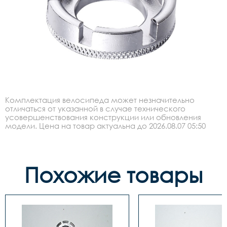
Комплектация велосипеда может незначительно
отличаться от указанной в случае технического
усовершенствования конструкции или обновления
модели. Цена на товар актуальна до 2026.08.07 05:50
Похожие товары