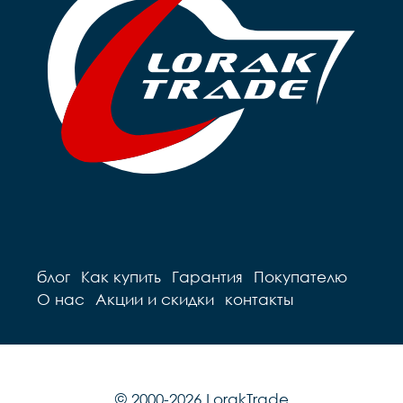
блог
Как купить
Гарантия
Покупателю
О нас
Акции и скидки
контакты
© 2000-2026 LorakTrade