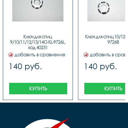
Ключ для спиц 
Ключ для спиц 10/12/
9/10/11/12/13/14G KL-9726L, 
9726B
код 40231
добавить в сравнение
добавить в срав
140 руб.
140 руб.
КУПИТЬ
КУПИТЬ