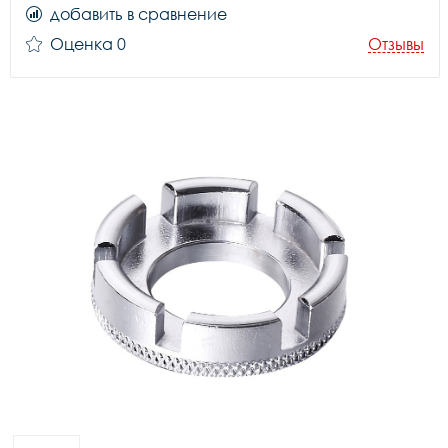
добавить в сравнение
Оценка 0
Отзывы