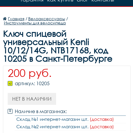
Главная
/
Велоаксессуары
/
Инструменты для велосипеда
Ключ спицевой
универсальный Kenli
10/12/14G, NTB17168, код
10205 в Санкт-Петербурге
200 руб.
артикул: 10205
НЕТ В НАЛИЧИИ
Наличие в магазинах:
Склад №1 интернет-магазин шт.
(доставка)
Склад №2 интернет-магазин шт.
(доставка)