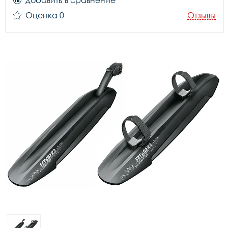
добавить в сравнение
Оценка 0
Отзывы