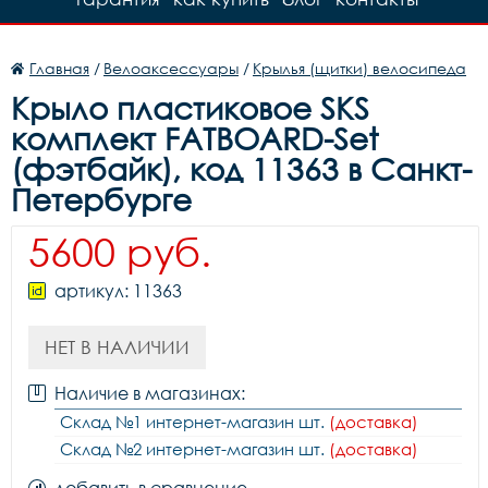
Главная
/
Велоаксессуары
/
Крылья (щитки) велосипеда
Крыло пластиковое SKS
комплект FATBOARD-Set
(фэтбайк), код 11363 в Санкт-
Петербурге
5600 руб.
артикул: 11363
НЕТ В НАЛИЧИИ
Наличие в магазинах:
Склад №1 интернет-магазин шт.
(доставка)
Склад №2 интернет-магазин шт.
(доставка)