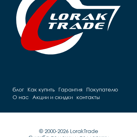
блог
Как купить
Гарантия
Покупателю
О нас
Акции и скидки
контакты
© 2000-2026 LorakTrade