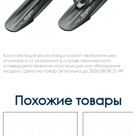
Комплектация велосипеда может незначительно
отличаться от указанной в случае технического
усовершенствования конструкции или обновления
модели. Цена на товар актуальна до 2026.08.08 21:49
Похожие товары