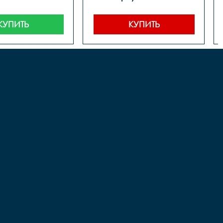
КУПИТЬ
КУПИТЬ