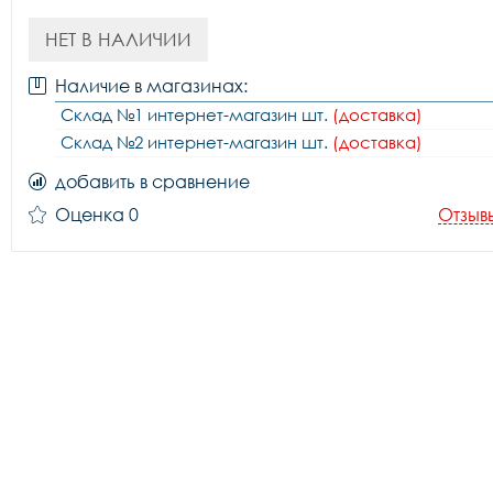
НЕТ В НАЛИЧИИ
Наличие в магазинах:
Склад №1 интернет-магазин шт.
(доставка)
Склад №2 интернет-магазин шт.
(доставка)
добавить в сравнение
Оценка 0
Отзыв