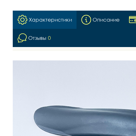
Характеристики
Описание
Отзывы
0