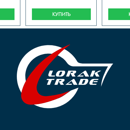
КУПИТЬ