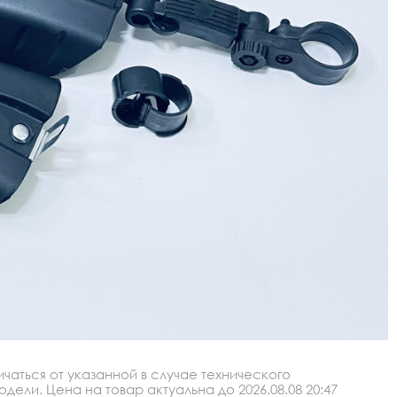
аться от указанной в случае технического
ли. Цена на товар актуальна до 2026.08.08 20:47