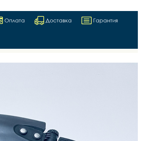
Оплата
Доставка
Гарантия