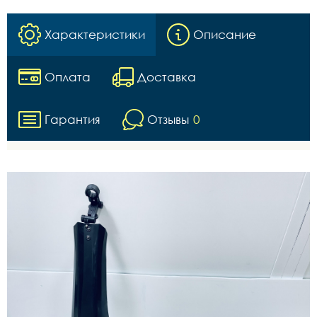
Характеристики
Описание
Оплата
Доставка
Гарантия
Отзывы
0