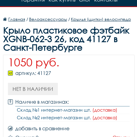
Главная
/
Велоаксессуары
/
Крылья (щитки) велосипеда
Крыло пластиковое фэтбайк
XGNB-062-3 26, код 41127 в
Санкт-Петербурге
1050 руб.
артикул: 41127
НЕТ В НАЛИЧИИ
Наличие в магазинах:
Склад №1 интернет-магазин шт.
(доставка)
Склад №2 интернет-магазин шт.
(доставка)
добавить в сравнение