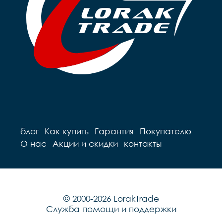
блог
Как купить
Гарантия
Покупателю
О нас
Акции и скидки
контакты
© 2000-2026 LorakTrade
Служба помощи и поддержки