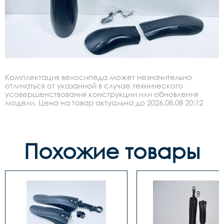
Комплектация велосипеда может незначительно
отличаться от указанной в случае технического
усовершенствования конструкции или обновления
модели. Цена на товар актуальна до 2026.08.08 20:12
Похожие товары