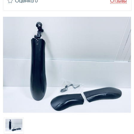
Оценка 0
Отзывы