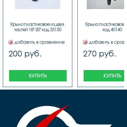
Крыло пластиковое из двух 
Крыло пластиковое PJ
частей 18"-20" код 33150
код 40140
добавить в сравнение
добавить в срав
200 руб.
270 руб.
КУПИТЬ
КУПИТЬ