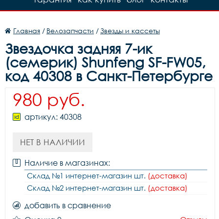
Главная
/
Велозапчасти
/
Звезды и кассеты
Звездочка задняя 7-ик
(семерик) Shunfeng SF-FW05,
код 40308 в Санкт-Петербурге
980 руб.
артикул: 40308
НЕТ В НАЛИЧИИ
Наличие в магазинах:
Склад №1 интернет-магазин шт.
(доставка)
Склад №2 интернет-магазин шт.
(доставка)
добавить в сравнение