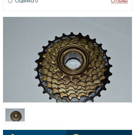
Оценка 0
Отзывы