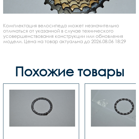
Комплектация велосипеда может незначительно
отличаться от указанной в случае технического
усовершенствования конструкции или обновления
модели. Цена на товар актуальна до 2026.08.06 18:29
Похожие товары