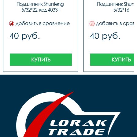
Подшипник Shunfeng 
Подшипник Shunfe
5/32*22, код 40331
5/32*16
добавить в сравнение
добавить в срав
40 руб.
40 руб.
КУПИТЬ
КУПИТЬ