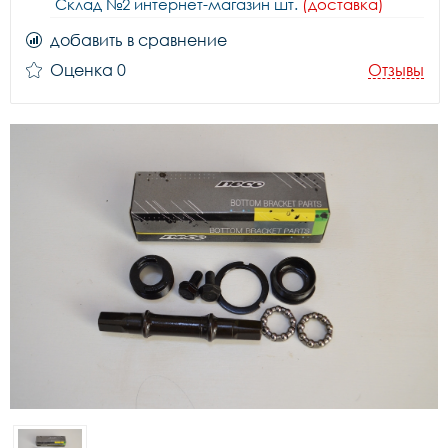
Склад №2 интернет-магазин шт.
(доставка)
добавить в сравнение
Оценка 0
Отзывы