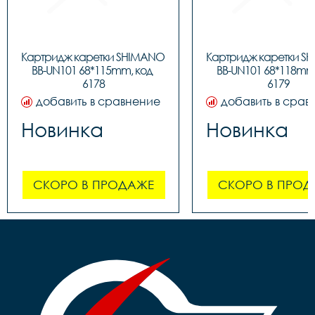
Картридж каретки SHIMANO 
Картридж каретки S
BB-UN101 68*115mm, код 
BB-UN101 68*118mm,
6178
6179
добавить в сравнение
добавить в срав
Новинка
Новинка
СКОРО В ПРОДАЖЕ
СКОРО В ПРОД