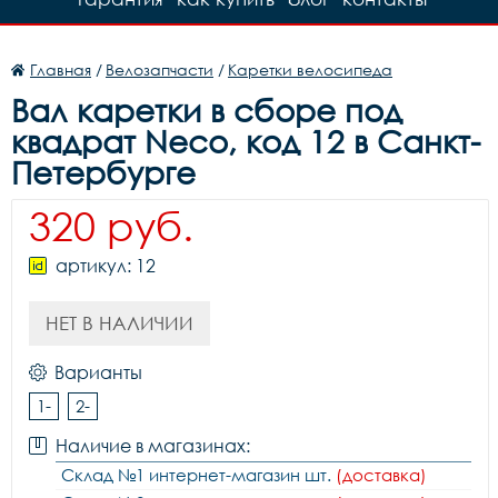
Главная
/
Велозапчасти
/
Каретки велосипеда
Вал каретки в сборе под
квадрат Neco, код 12 в Санкт-
Петербурге
320 руб.
артикул: 12
НЕТ В НАЛИЧИИ
Варианты
1-
2-
Наличие в магазинах:
Склад №1 интернет-магазин шт.
(доставка)