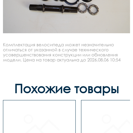
Комплектация велосипеда может незначительно
отличаться от указанной в случае технического
усовершенствования конструкции или обновления
модели. Цена на товар актуальна до 2026.08.06 10:54
Похожие товары