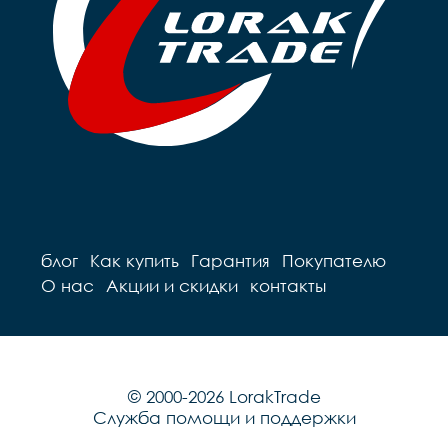
блог
Как купить
Гарантия
Покупателю
О нас
Акции и скидки
контакты
© 2000-2026 LorakTrade
Служба помощи и поддержки