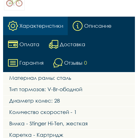
Характеристики
Описание
Оплата
Доставка
Гарантия
Отзывы
0
Материал рамы: сталь
Тип тормозов: V-Br-ободной
Диаметр колес: 28
Количество скоростей - 1
Вилка - Stinger Hi-Ten, жесткая
Каретка - Картридж