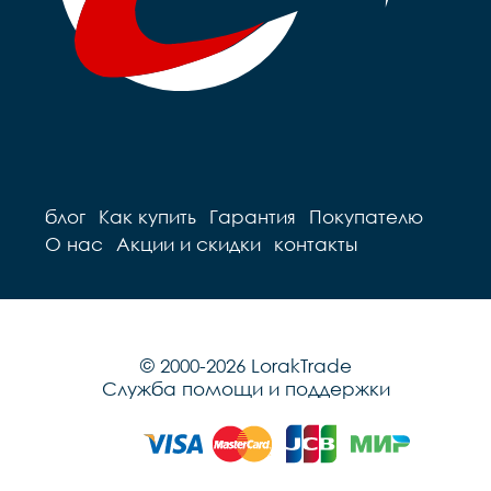
блог
Как купить
Гарантия
Покупателю
О нас
Акции и скидки
контакты
© 2000-2026 LorakTrade
Служба помощи и поддержки