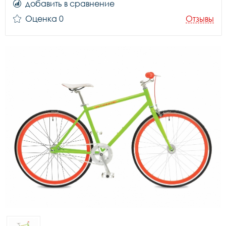
добавить в сравнение
Оценка 0
Отзывы