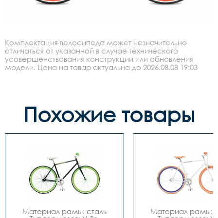
Комплектация велосипеда может незначительно
отличаться от указанной в случае технического
усовершенствования конструкции или обновления
модели. Цена на товар актуальна до 2026.08.08 19:03
Похожие товары
Материал рамы: сталь

Материал рамы: с