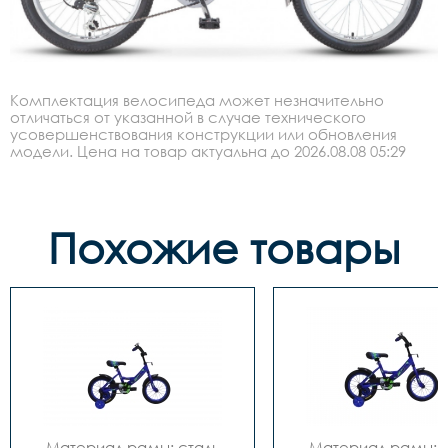
Комплектация велосипеда может незначительно
отличаться от указанной в случае технического
усовершенствования конструкции или обновления
модели. Цена на товар актуальна до 2026.08.08 05:29
Похожие товары
Материал рамы: сталь

Материал рамы: с