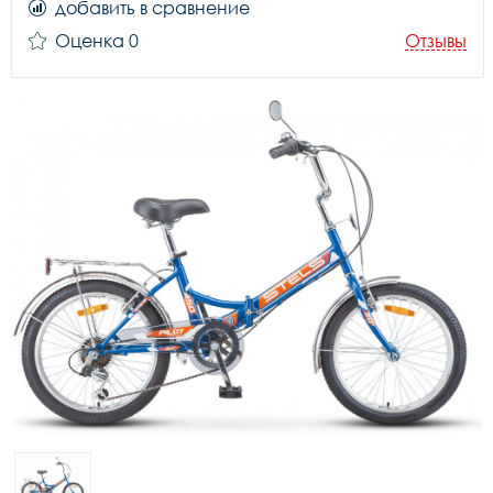
добавить в сравнение
Оценка 0
Отзывы