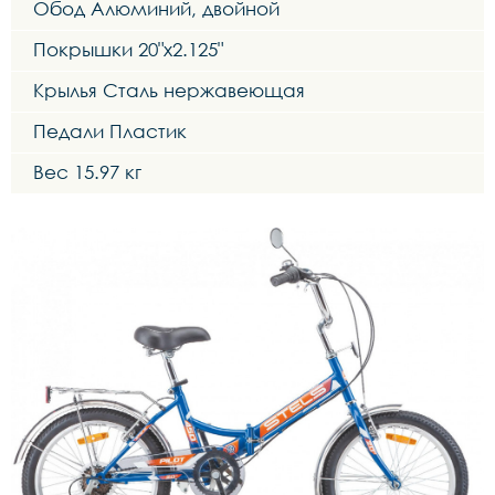
Обод Алюминий, двойной
Покрышки 20"x2.125"
Крылья Сталь нержавеющая
Педали Пластик
Вес 15.97 кг