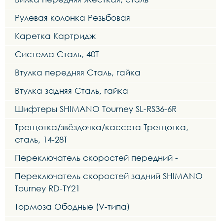
Рулевая колонка Резьбовая
Каретка Картридж
Система Сталь, 40T
Втулка передняя Сталь, гайка
Втулка задняя Сталь, гайка
Шифтеры SHIMANO Tourney SL-RS36-6R
Трещотка/звёздочка/кассета Трещотка,
сталь, 14-28Т
Переключатель скоростей передний -
Переключатель скоростей задний SHIMANO
Tourney RD-TY21
Тормоза Ободные (V-типа)