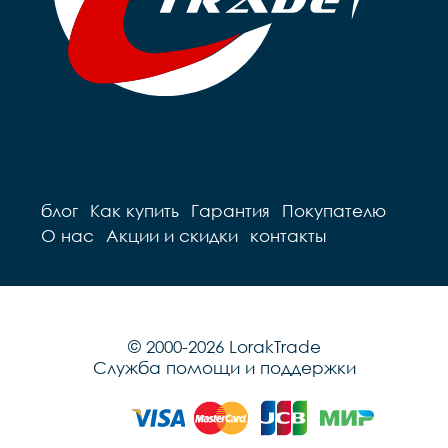
блог
Как купить
Гарантия
Покупателю
О нас
Акции и скидки
контакты
© 2000-2026 LorakTrade
Служба помощи и поддержки