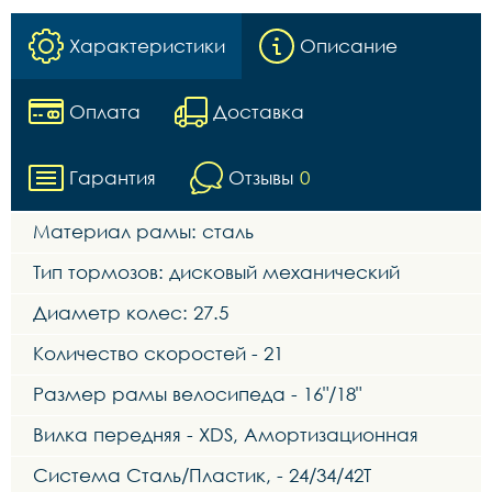
Характеристики
Описание
Оплата
Доставка
Гарантия
Отзывы
0
Материал рамы: сталь
Тип тормозов: дисковый механический
Диаметр колес: 27.5
Количество скоростей - 21
Размер рамы велосипеда - 16"/18"
Вилка передняя - XDS, Амортизационная
Система Сталь/Пластик, - 24/34/42Т