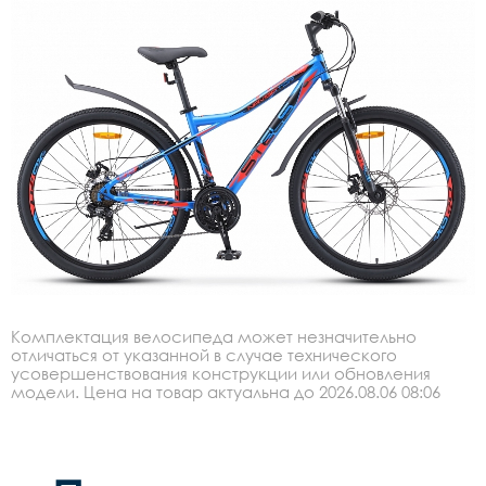
Комплектация велосипеда может незначительно
отличаться от указанной в случае технического
усовершенствования конструкции или обновления
модели. Цена на товар актуальна до 2026.08.06 08:06