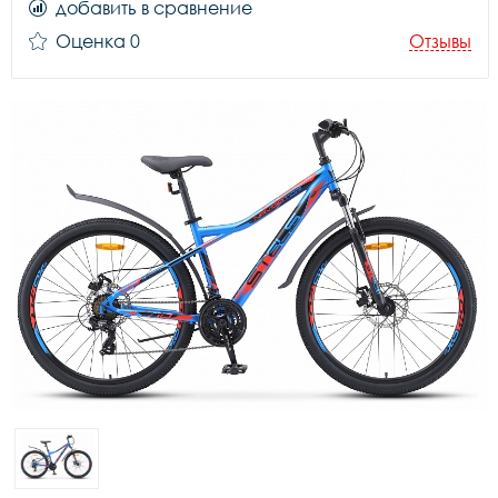
добавить в сравнение
Оценка 0
Отзывы