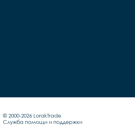
© 2000-2026 LorakTrade
Служба помощи и поддержки