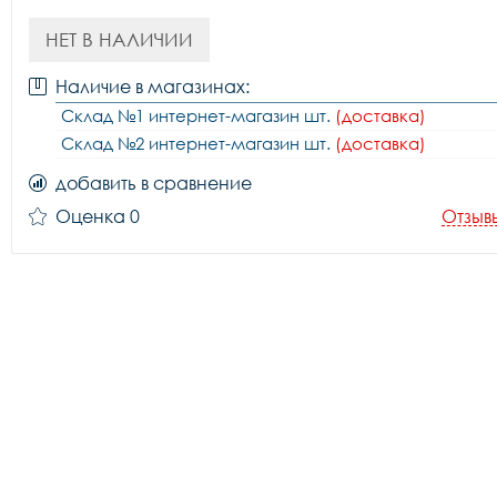
НЕТ В НАЛИЧИИ
Наличие в магазинах:
Склад №1 интернет-магазин шт.
(доставка)
Склад №2 интернет-магазин шт.
(доставка)
добавить в сравнение
Оценка 0
Отзыв