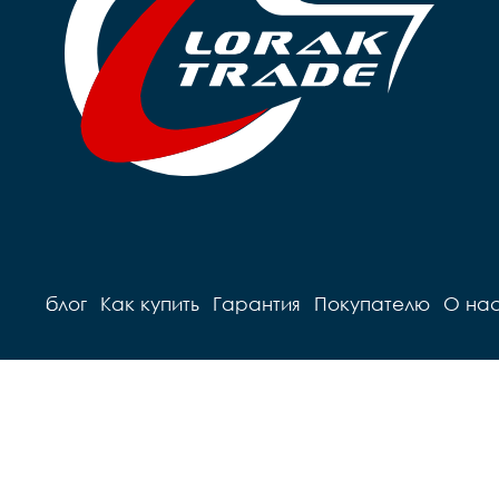
блог
Как купить
Гарантия
Покупателю
О на