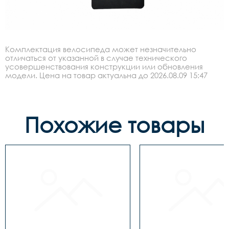
Комплектация велосипеда может незначительно
отличаться от указанной в случае технического
усовершенствования конструкции или обновления
модели. Цена на товар актуальна до 2026.08.09 15:47
Похожие товары