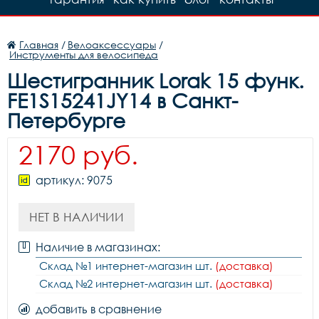
Главная
/
Велоаксессуары
/
Инструменты для велосипеда
Шестигранник Lorak 15 функ.
FE1S15241JY14 в Санкт-
Петербурге
2170 руб.
артикул: 9075
НЕТ В НАЛИЧИИ
Наличие в магазинах:
Склад №1 интернет-магазин шт.
(доставка)
Склад №2 интернет-магазин шт.
(доставка)
добавить в сравнение