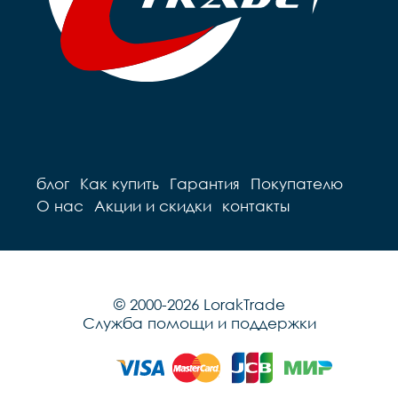
блог
Как купить
Гарантия
Покупателю
О нас
Акции и скидки
контакты
© 2000-2026 LorakTrade
Служба помощи и поддержки