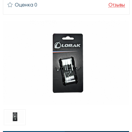
Оценка 0
Отзывы