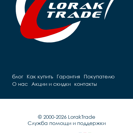
блог
Как купить
Гарантия
Покупателю
О нас
Акции и скидки
контакты
© 2000-2026 LorakTrade
Служба помощи и поддержки