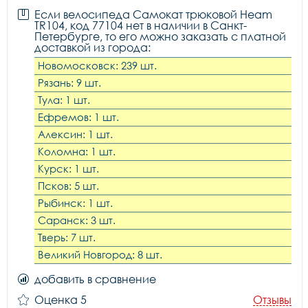
Если велосипеда Самокат трюковой Heam
TR104, код 77104 нет в наличии в Санкт-
Петербурге, то его можно заказать с платной
доставкой из города:
Новомосковск: 239 шт.
Рязань: 9 шт.
Тула: 1 шт.
Ефремов: 1 шт.
Алексин: 1 шт.
Коломна: 1 шт.
Курск: 1 шт.
Псков: 5 шт.
Рыбинск: 1 шт.
Саранск: 3 шт.
Тверь: 7 шт.
Великий Новгород: 8 шт.
добавить в сравнение
Оценка 5
Отзывы