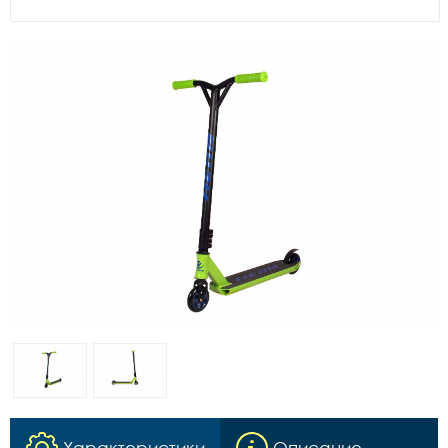
Характеристики
Описание