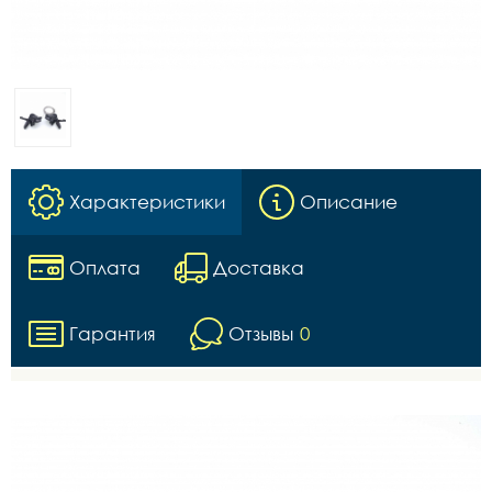
Характеристики
Описание
Оплата
Доставка
Гарантия
Отзывы
0