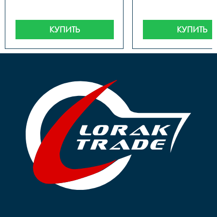
КУПИТЬ
КУПИТЬ