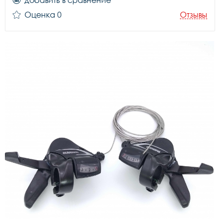
добавить в сравнение
Оценка 0
Отзывы