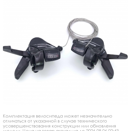
Комплектация велосипеда может незначительно
отличаться от указанной в случае технического
усовершенствования конструкции или обновления
модели. Цена на товар актуальна до 2026.08.06 02:43