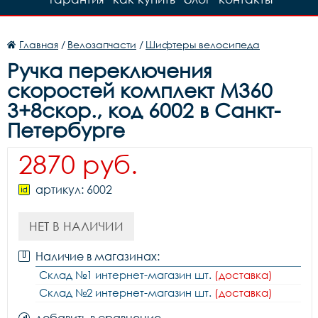
Главная
/
Велозапчасти
/
Шифтеры велосипеда
Ручка переключения
скоростей комплект M360
3+8скор., код 6002 в Санкт-
Петербурге
2870 руб.
артикул: 6002
НЕТ В НАЛИЧИИ
Наличие в магазинах:
Склад №1 интернет-магазин шт.
(доставка)
Склад №2 интернет-магазин шт.
(доставка)