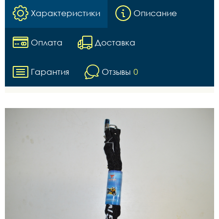
Характеристики
Описание
Оплата
Доставка
Гарантия
Отзывы
0