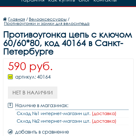
Главная
/
Велоаксессуары
/
Противоугонки и замки для велосипеда
Противоугонка цепь с ключом
60/60*80, код 40164 в Санкт-
Петербурге
590 руб.
артикул: 40164
НЕТ В НАЛИЧИИ
Наличие в магазинах:
Склад №1 интернет-магазин шт.
(доставка)
Склад №2 интернет-магазин шт.
(доставка)
добавить в сравнение