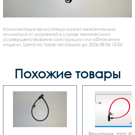
Комплектация велосипеда может незначительно
отличаться от указанной в случае технического
усовершенствования конструкции или обновления
модели. Цена на товар актуальна до 2026.08.06 15:26
Похожие товары
Велозамок, трос 650