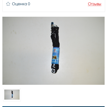
Оценка 0
Отзывы