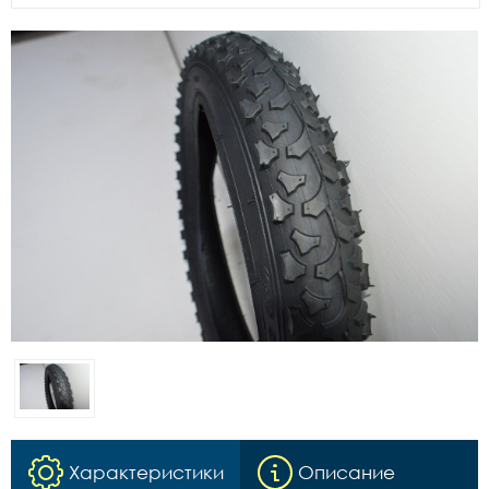
Характеристики
Описание