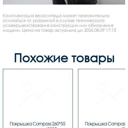
Комплектация велосипеда может незначительно
отличаться от указанной в случае технического
усовершенствования конструкции или обновления
модели. Цена на товар актуальна до 2026.08.09 17:13
Похожие товары
Покрышка Compass 260*55 
Покрышка Compass 2