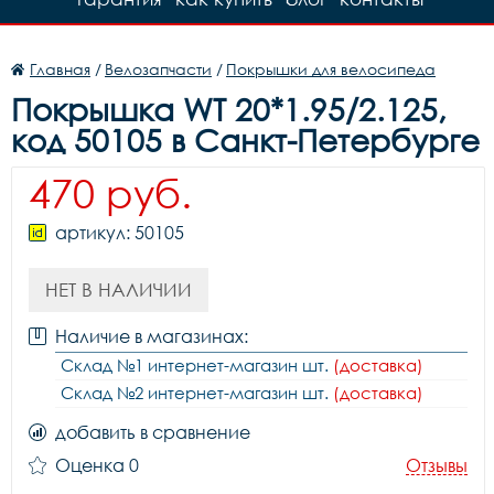
Главная
/
Велозапчасти
/
Покрышки для велосипеда
Покрышка WT 20*1.95/2.125,
код 50105 в Санкт-Петербурге
470 руб.
артикул: 50105
НЕТ В НАЛИЧИИ
Наличие в магазинах:
Склад №1 интернет-магазин шт.
(доставка)
Склад №2 интернет-магазин шт.
(доставка)
добавить в сравнение
Оценка 0
Отзывы