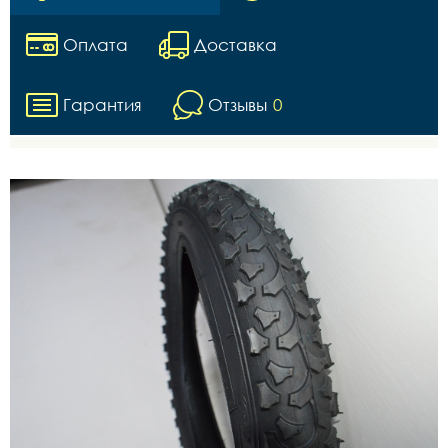
Оплата
Доставка
Гарантия
Отзывы
0