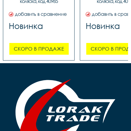
коляска, код 40985
коляска, код 409
добавить в сравнение
добавить в срав
Новинка
Новинка
СКОРО В ПРОДАЖЕ
СКОРО В ПРОД