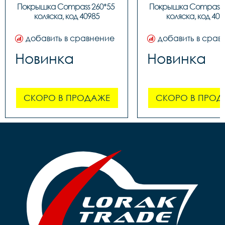
Покрышка Compass 260*55 
Покрышка Compass 2
коляска, код 40985
коляска, код 409
добавить в сравнение
добавить в срав
Новинка
Новинка
СКОРО В ПРОДАЖЕ
СКОРО В ПРОД