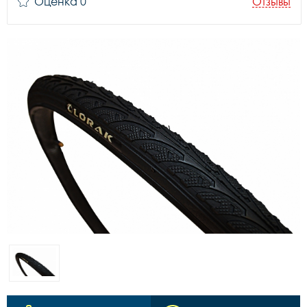
Оценка 0
Отзывы