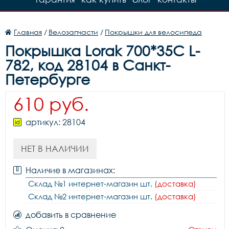
Главная
/
Велозапчасти
/
Покрышки для велосипеда
Покрышка Lorak 700*35C L-
782, код 28104 в Санкт-
Петербурге
610 руб.
артикул: 28104
НЕТ В НАЛИЧИИ
Наличие в магазинах:
Склад №1 интернет-магазин шт.
(доставка)
Склад №2 интернет-магазин шт.
(доставка)
добавить в сравнение