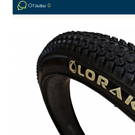
Отзывы
0