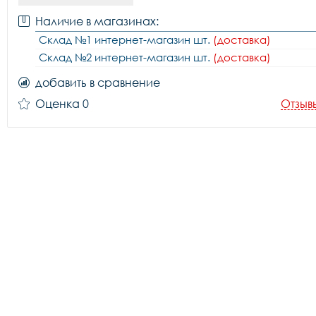
Наличие в магазинах:
Склад №1 интернет-магазин шт.
(доставка)
Склад №2 интернет-магазин шт.
(доставка)
добавить в сравнение
Оценка 0
Отзыв