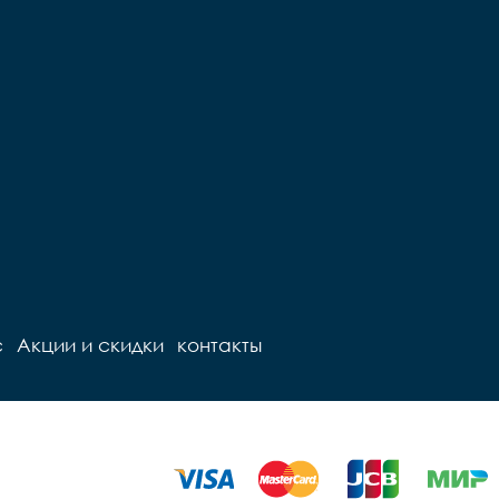
с
Акции и скидки
контакты