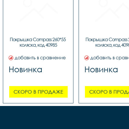
Покрышка Compass 260*55 
Покрышка Compass 2
коляска, код 40985
коляска, код 409
добавить в сравнение
добавить в срав
Новинка
Новинка
СКОРО В ПРОДАЖЕ
СКОРО В ПРОД