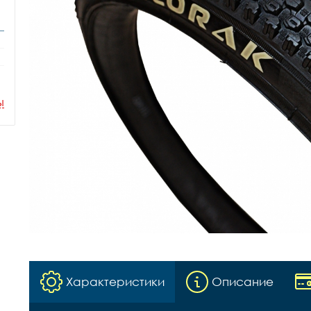
ы
Характеристики
Описание