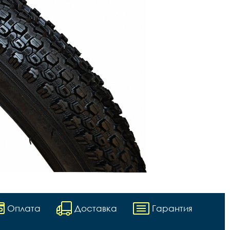
Оплата
Доставка
Гарантия