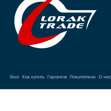
блог
Как купить
Гарантия
Покупателю
О на