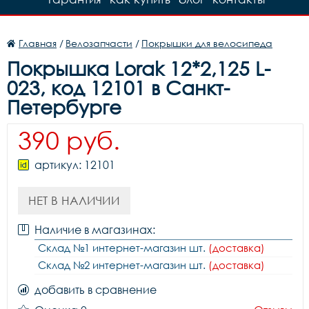
Главная
/
Велозапчасти
/
Покрышки для велосипеда
Покрышка Lorak 12*2,125 L-
023, код 12101 в Санкт-
Петербурге
390 руб.
артикул: 12101
НЕТ В НАЛИЧИИ
Наличие в магазинах:
Склад №1 интернет-магазин шт.
(доставка)
Склад №2 интернет-магазин шт.
(доставка)
добавить в сравнение