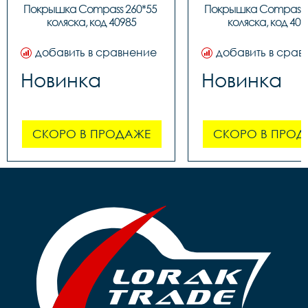
Покрышка Compass 260*55 
Покрышка Compass 2
коляска, код 40985
коляска, код 409
добавить в сравнение
добавить в срав
Новинка
Новинка
СКОРО В ПРОДАЖЕ
СКОРО В ПРОД