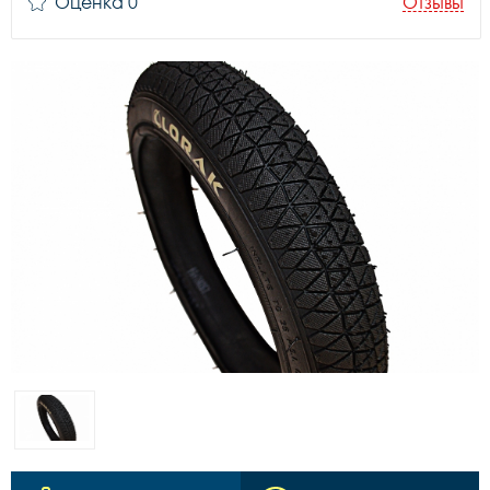
Оценка 0
Отзывы