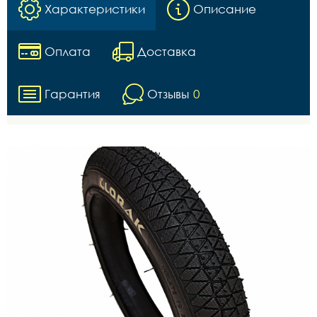
Характеристики
Описание
Оплата
Доставка
Гарантия
Отзывы
0