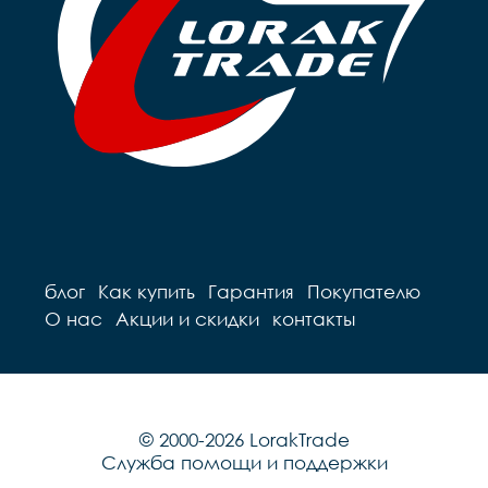
блог
Как купить
Гарантия
Покупателю
О нас
Акции и скидки
контакты
© 2000-2026 LorakTrade
Служба помощи и поддержки