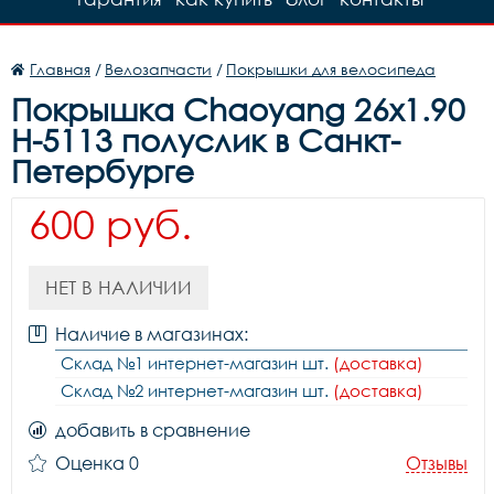
Главная
/
Велозапчасти
/
Покрышки для велосипеда
Покрышка Chaoyang 26x1.90
Н-5113 полуслик в Санкт-
Петербурге
600 руб.
НЕТ В НАЛИЧИИ
Наличие в магазинах:
Склад №1 интернет-магазин шт.
(доставка)
Склад №2 интернет-магазин шт.
(доставка)
добавить в сравнение
Оценка 0
Отзывы