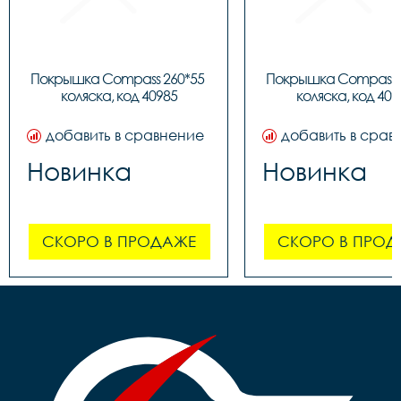
Покрышка Compass 260*55 
Покрышка Compass 2
коляска, код 40985
коляска, код 409
добавить в сравнение
добавить в срав
Новинка
Новинка
СКОРО В ПРОДАЖЕ
СКОРО В ПРОД