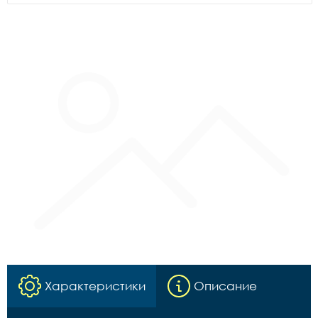
Характеристики
Описание