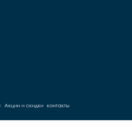
с
Акции и скидки
контакты