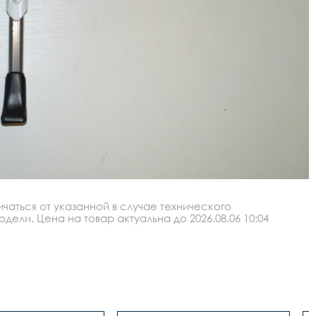
аться от указанной в случае технического
ли. Цена на товар актуальна до 2026.08.06 10:04