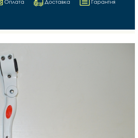
Оплата
Доставка
Гарантия