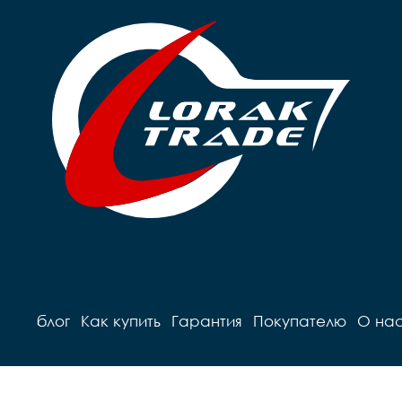
блог
Как купить
Гарантия
Покупателю
О на