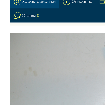
Характеристики
Описание
Отзывы
0