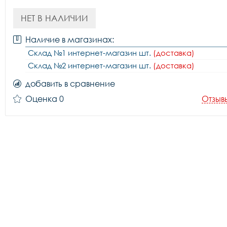
НЕТ В НАЛИЧИИ
Наличие в магазинах:
Склад №1 интернет-магазин шт.
(доставка)
Склад №2 интернет-магазин шт.
(доставка)
добавить в сравнение
Оценка 0
Отзыв