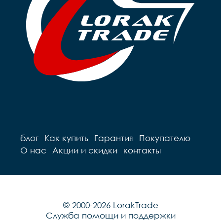
блог
Как купить
Гарантия
Покупателю
О нас
Акции и скидки
контакты
© 2000-2026 LorakTrade
Служба помощи и поддержки