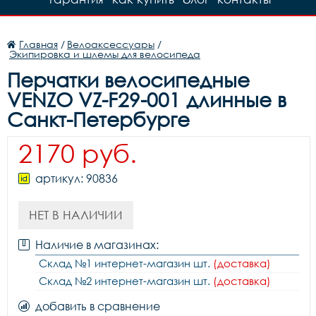
Главная
/
Велоаксессуары
/
Экипировка и шлемы для велосипеда
Перчатки велосипедные
VENZO VZ-F29-001 длинные в
Санкт-Петербурге
2170 руб.
артикул: 90836
НЕТ В НАЛИЧИИ
Наличие в магазинах:
Склад №1 интернет-магазин шт.
(доставка)
Склад №2 интернет-магазин шт.
(доставка)
добавить в сравнение