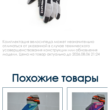
Комплектация велосипеда может незначительно
отличаться от указанной в случае технического
усовершенствования конструкции или обновления
модели. Цена на товар актуальна до 2026.08.06 21:24
Похожие товары