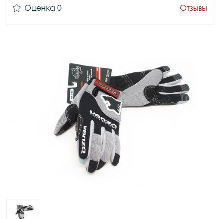
Оценка 0
Отзывы