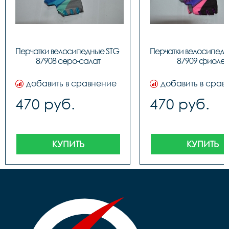
Перчатки велосипедные STG 
Перчатки велосипедн
87908 серо-салат
87909 фиолет
добавить в сравнение
добавить в срав
470 руб.
470 руб.
КУПИТЬ
КУПИТЬ