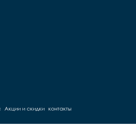
с
Акции и скидки
контакты