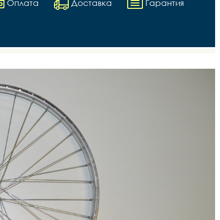
Оплата
Доставка
Гарантия