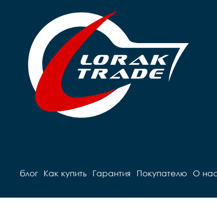
блог
Как купить
Гарантия
Покупателю
О на