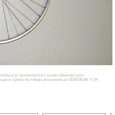
аться от указанной в случае технического
ли. Цена на товар актуальна до 2026.08.08 17:34