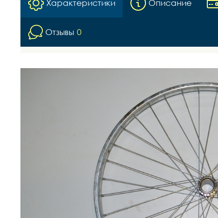
Характеристики
Описание
Отзывы
0