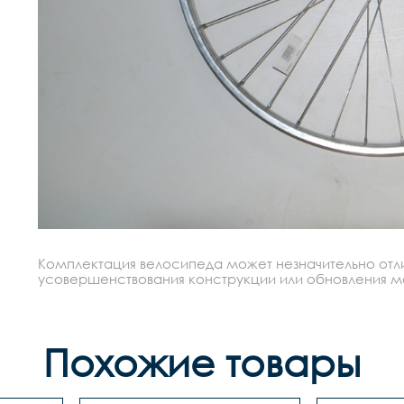
Комплектация велосипеда может незначительно отлич
усовершенствования конструкции или обновления моде
Похожие товары