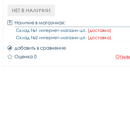
НЕТ В НАЛИЧИИ
Наличие в магазинах:
Склад №1 интернет-магазин шт.
(доставка)
Склад №2 интернет-магазин шт.
(доставка)
добавить в сравнение
Оценка 0
Отзыв