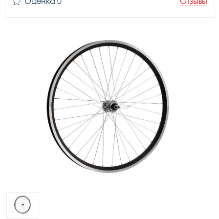
Оценка 0
Отзывы