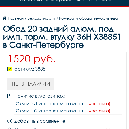
Главная
/
Велозапчасти
/
Колеса и обода велосипеда
Обод 20 задний алюм. под
имп. торм. втулку 36H Х38851
в Санкт-Петербурге
1520 руб.
артикул: 38851
НЕТ В НАЛИЧИИ
Наличие в магазинах:
Склад №1 интернет-магазин шт.
(доставка)
Склад №2 интернет-магазин шт.
(доставка)
добавить в сравнение