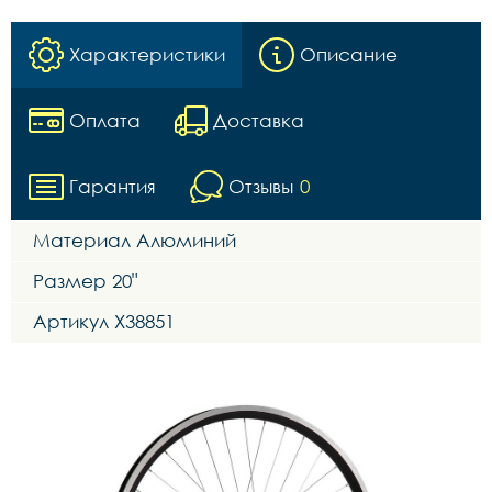
Характеристики
Описание
Оплата
Доставка
Гарантия
Отзывы
0
Материал Алюминий
Размер 20"
Артикул Х38851