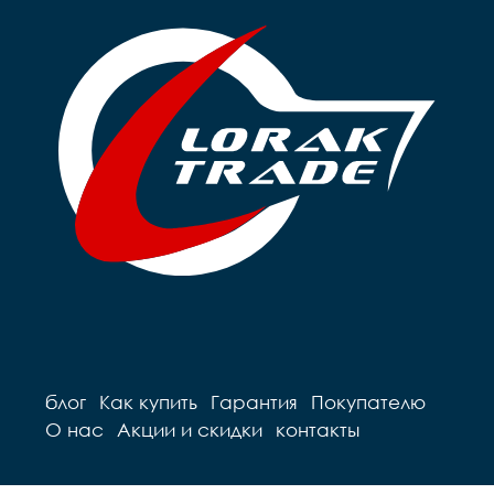
блог
Как купить
Гарантия
Покупателю
О нас
Акции и скидки
контакты