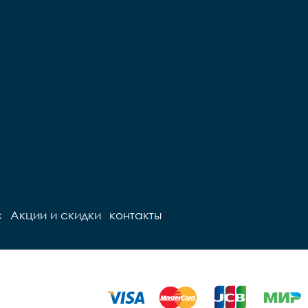
с
Акции и скидки
контакты