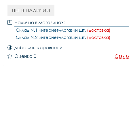
НЕТ В НАЛИЧИИ
Наличие в магазинах:
Склад №1 интернет-магазин шт.
(доставка)
Склад №2 интернет-магазин шт.
(доставка)
добавить в сравнение
Оценка 0
Отзыв