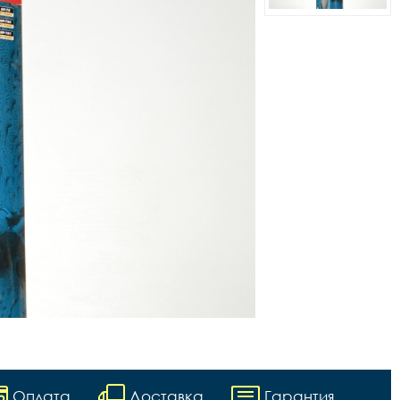
Оплата
Доставка
Гарантия