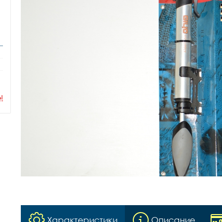
ы
Характеристики
Описание