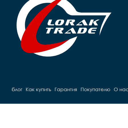
блог
Как купить
Гарантия
Покупателю
О на