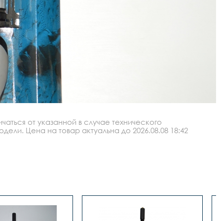
аться от указанной в случае технического
ли. Цена на товар актуальна до 2026.08.08 18:42