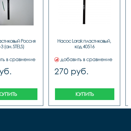
стиковый Россия 
Насос Lorak пластиковый, 
3 (ан. STELS)
код 40516
ть в сравнение
добавить в сравнение
уб.
270 руб.
КУПИТЬ
КУПИТЬ