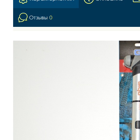
Отзывы
0