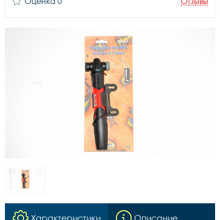
Оценка 0
Отзывы
Характеристики
Описание