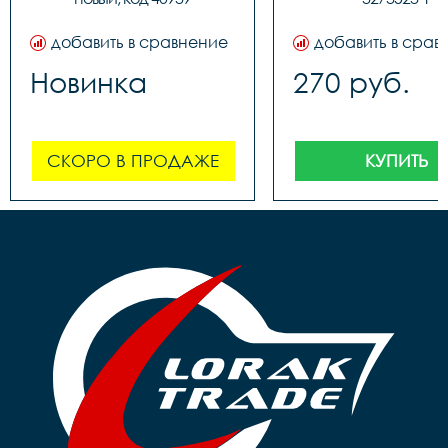
наконечнико
добавить в сравнение
добавить в срав
Новинка
270 руб.
СКОРО В ПРОДАЖЕ
КУПИТЬ