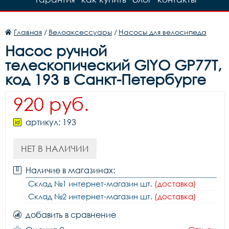
Главная
/
Велоаксессуары
/
Насосы для велосипеда
Насос ручной
телескопический GIYO GP77T,
код 193 в Санкт-Петербурге
920 руб.
артикул: 193
НЕТ В НАЛИЧИИ
Наличие в магазинах:
Склад №1 интернет-магазин шт.
(доставка)
Склад №2 интернет-магазин шт.
(доставка)
добавить в сравнение