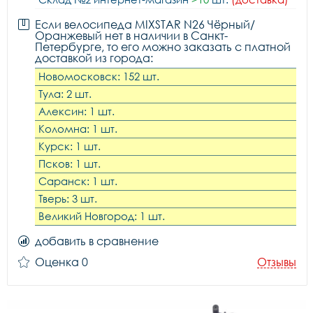
Если велосипеда MIXSTAR N26 Чёрный/
Оранжевый нет в наличии в Санкт-
Петербурге, то его можно заказать с платной
доставкой из города:
Новомосковск: 152 шт.
Тула: 2 шт.
Алексин: 1 шт.
Коломна: 1 шт.
Курск: 1 шт.
Псков: 1 шт.
Саранск: 1 шт.
Тверь: 3 шт.
Великий Новгород: 1 шт.
добавить в сравнение
Оценка 0
Отзывы