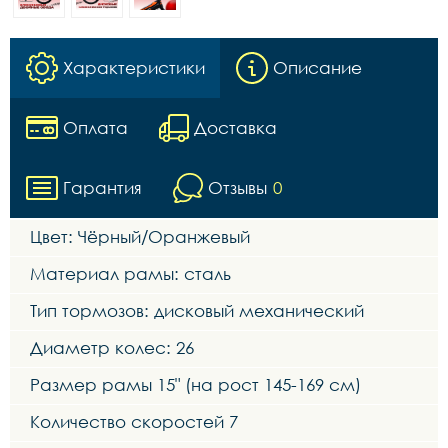
Характеристики
Описание
Оплата
Доставка
Гарантия
Отзывы
0
Цвет: Чёрный/Оранжевый
Материал рамы: сталь
Тип тормозов: дисковый механический
Диаметр колес: 26
Размер рамы 15" (на рост 145-169 см)
Количество скоростей 7