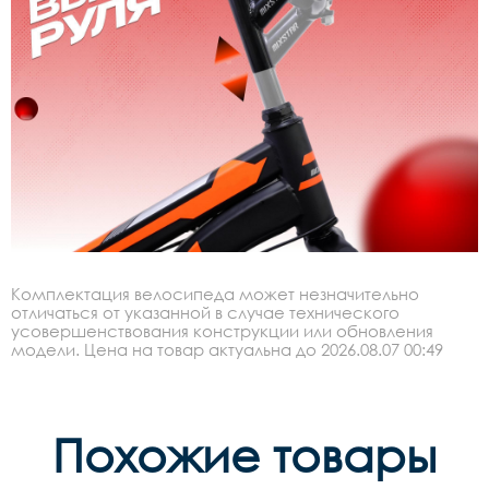
Комплектация велосипеда может незначительно
отличаться от указанной в случае технического
усовершенствования конструкции или обновления
модели. Цена на товар актуальна до 2026.08.07 00:49
Похожие товары