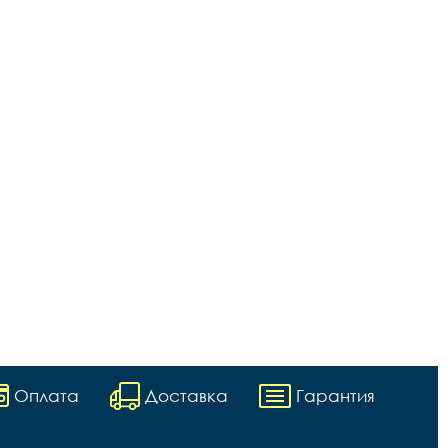
Оплата
Доставка
Гарантия