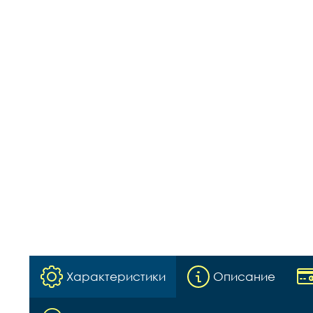
Характеристики
Описание