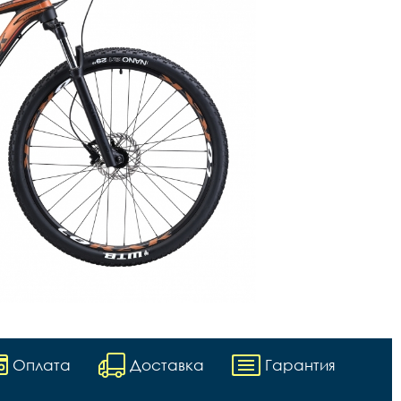
Оплата
Доставка
Гарантия