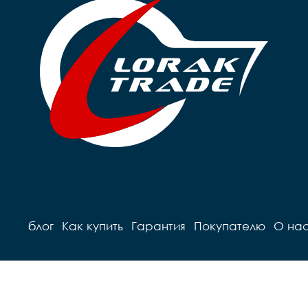
блог
Как купить
Гарантия
Покупателю
О на