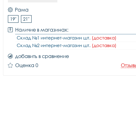
Рама
19"
21"
Наличие в магазинах:
Склад №1 интернет-магазин шт.
(доставка)
Склад №2 интернет-магазин шт.
(доставка)
добавить в сравнение
Оценка 0
Отзыв