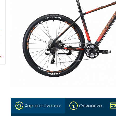
ы
Характеристики
Описание