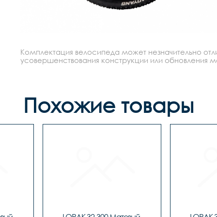
Комплектация велосипеда может незначительно отлич
усовершенствования конструкции или обновления моде
Похожие товары