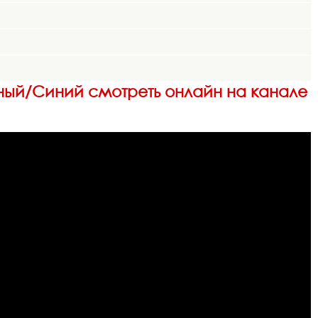
ёрный/Синий смотреть онлайн на канале