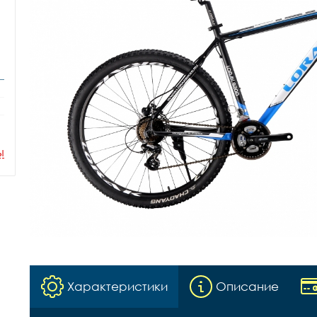
ы
Характеристики
Описание