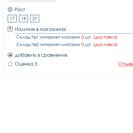
Рост
17
19
21
Наличие в магазинах:
Склад №1 интернет-магазин
0
шт.
(доставка)
Склад №2 интернет-магазин
0
шт.
(доставка)
добавить в сравнение
Оценка 5
Отзыв