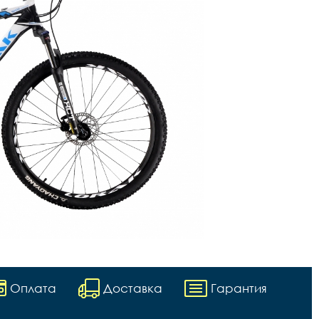
Оплата
Доставка
Гарантия