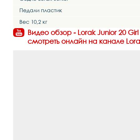
Педали пластик
Вес 10,2 кг
Видео обзор - Lorak Junior 20 
смотреть онлайн на канале Lora