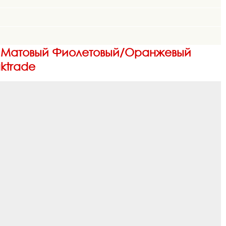
Girl Матовый Фиолетовый/Оранжевый
ktrade