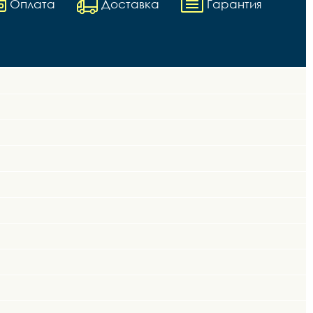
Оплата
Доставка
Гарантия