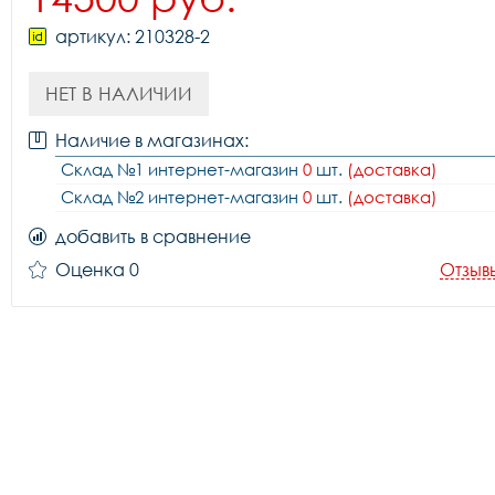
артикул: 210328-2
НЕТ В НАЛИЧИИ
Наличие в магазинах:
Склад №1 интернет-магазин
0
шт.
(доставка)
Склад №2 интернет-магазин
0
шт.
(доставка)
добавить в сравнение
Оценка 0
Отзыв