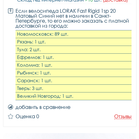
Если велосипеда LORAK Fast Rigid 1sp 20
Матовый Синий нет в наличии в Санкт-
Петербурге, то его можно заказать с платной
доставкой из города:
Новомосковск: 89 шт.
Рязань: 1 шт.
Тула: 2 шт.
Ефремов: 1 шт.
Коломна: 1 шт.
Рыбинск: 1 шт.
Саранск: 1 шт.
Тверь: 3 шт.
Великий Новгород: 1 шт.
добавить в сравнение
Оценка 0
Отзывы