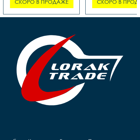
СКОРО В ПРОДАЖЕ
СКОРО В ПРОД