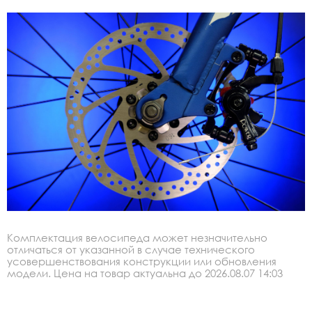
Комплектация велосипеда может незначительно
отличаться от указанной в случае технического
усовершенствования конструкции или обновления
модели. Цена на товар актуальна до 2026.08.07 14:03