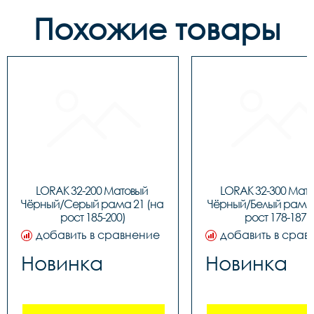
Похожие товары
LORAK 32-200 Матовый 
LORAK 32-300 Мато
Чёрный/Серый рама 21 (на 
Чёрный/Белый рама 1
рост 185-200)
рост 178-187)
добавить в сравнение
добавить в срав
Новинка
Новинка