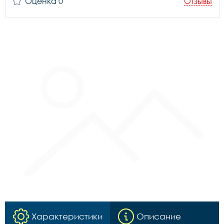
Оценка 0
Отзывы
Характеристики
Описание