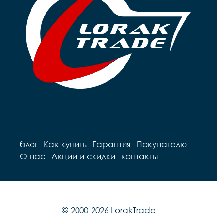
блог
Как купить
Гарантия
Покупателю
О нас
Акции и скидки
контакты
© 2000-2026 LorakTrade