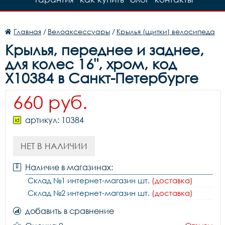
Главная
/
Велоаксессуары
/
Крылья (щитки) велосипеда
Крылья, переднее и заднее,
для колес 16", хром, код
Х10384 в Санкт-Петербурге
660 руб.
артикул: 10384
НЕТ В НАЛИЧИИ
Наличие в магазинах:
Склад №1 интернет-магазин шт.
(доставка)
Склад №2 интернет-магазин шт.
(доставка)
добавить в сравнение