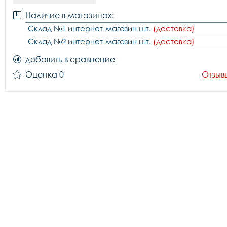
Наличие в магазинах:
Склад №1 интернет-магазин шт.
(доставка)
Склад №2 интернет-магазин шт.
(доставка)
добавить в сравнение
Оценка 0
Отзыв