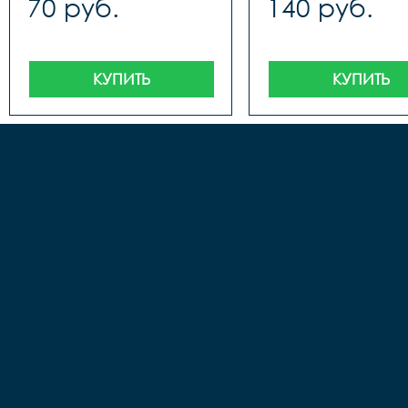
70 руб.
140 руб.
КУПИТЬ
КУПИТЬ