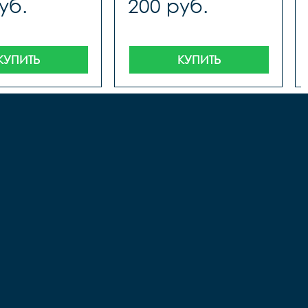
уб.
200 руб.
КУПИТЬ
КУПИТЬ