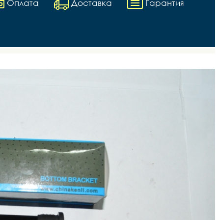
Оплата
Доставка
Гарантия