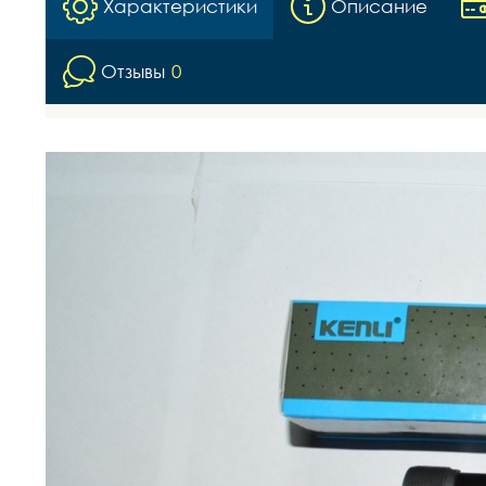
Характеристики
Описание
Отзывы
0