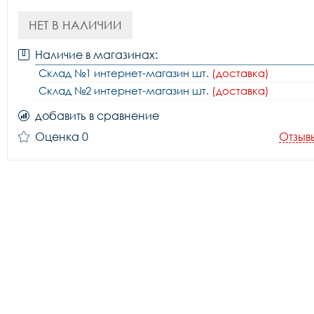
НЕТ В НАЛИЧИИ
Наличие в магазинах:
Склад №1 интернет-магазин шт.
(доставка)
Склад №2 интернет-магазин шт.
(доставка)
добавить в сравнение
Оценка 0
Отзыв