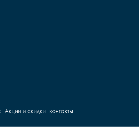
с
Акции и скидки
контакты