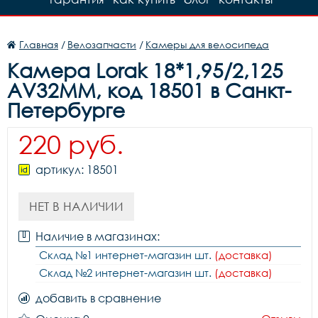
Главная
/
Велозапчасти
/
Камеры для велосипеда
Камера Lorak 18*1,95/2,125
AV32MM, код 18501 в Санкт-
Петербурге
220 руб.
артикул: 18501
НЕТ В НАЛИЧИИ
Наличие в магазинах:
Склад №1 интернет-магазин шт.
(доставка)
Склад №2 интернет-магазин шт.
(доставка)
добавить в сравнение