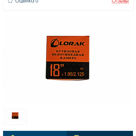
Оценка 0
Отзывы