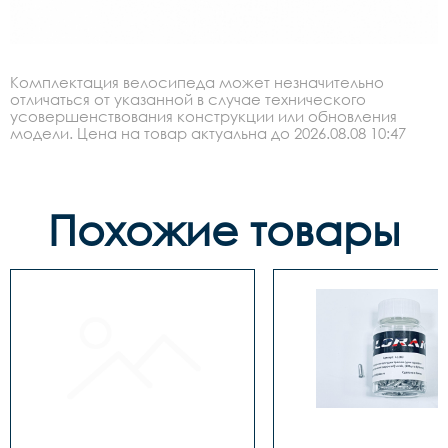
Комплектация велосипеда может незначительно
отличаться от указанной в случае технического
усовершенствования конструкции или обновления
модели. Цена на товар актуальна до 2026.08.08 10:47
Похожие товары