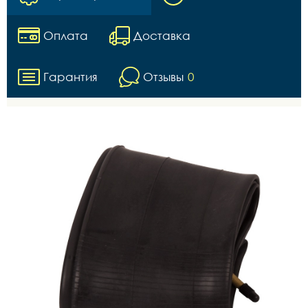
Оплата
Доставка
Гарантия
Отзывы
0