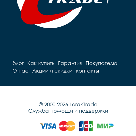
блог
Как купить
Гарантия
Покупателю
О нас
Акции и скидки
контакты
© 2000-2026 LorakTrade
Служба помощи и поддержки