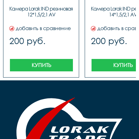
Камера Lorak IND резиновая 
Камера Lorak IND рез
12*1,5/2,1 AV
14*1,5/2,1 AV
добавить в сравнение
добавить в срав
200 руб.
200 руб.
КУПИТЬ
КУПИТЬ