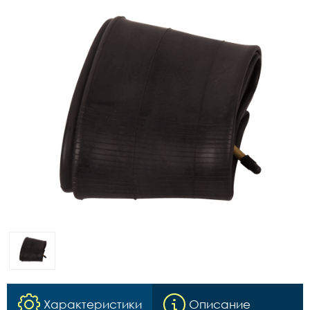
Характеристики
Описание