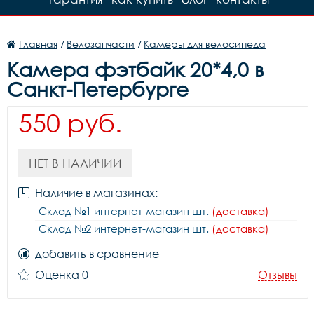
Главная
/
Велозапчасти
/
Камеры для велосипеда
Камера фэтбайк 20*4,0 в
Санкт-Петербурге
550 руб.
НЕТ В НАЛИЧИИ
Наличие в магазинах:
Склад №1 интернет-магазин шт.
(доставка)
Склад №2 интернет-магазин шт.
(доставка)
добавить в сравнение
Оценка 0
Отзывы