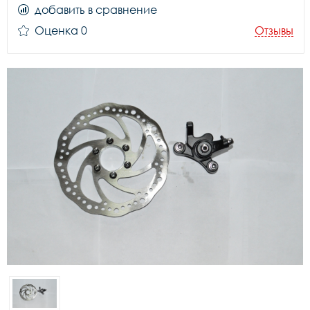
добавить в сравнение
Оценка 0
Отзывы