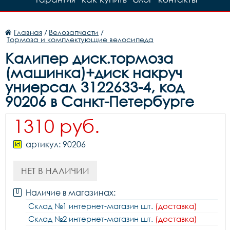
Главная
/
Велозапчасти
/
Тормоза и комплектующие велосипеда
Калипер диск.тормоза
(машинка)+диск накруч
униерсал 3122633-4, код
90206 в Санкт-Петербурге
1310 руб.
артикул: 90206
НЕТ В НАЛИЧИИ
Наличие в магазинах:
Склад №1 интернет-магазин шт.
(доставка)
Склад №2 интернет-магазин шт.
(доставка)