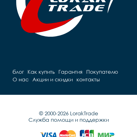
блог
Как купить
Гарантия
Покупателю
О нас
Акции и скидки
контакты
© 2000-2026 LorakTrade
Служба помощи и поддержки