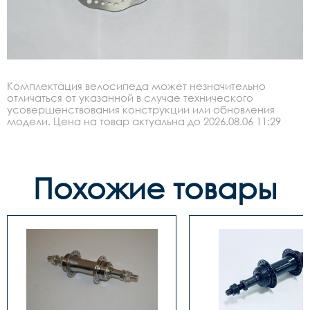
Комплектация велосипеда может незначительно
отличаться от указанной в случае технического
усовершенствования конструкции или обновления
модели. Цена на товар актуальна до 2026.08.06 11:29
Похожие товары