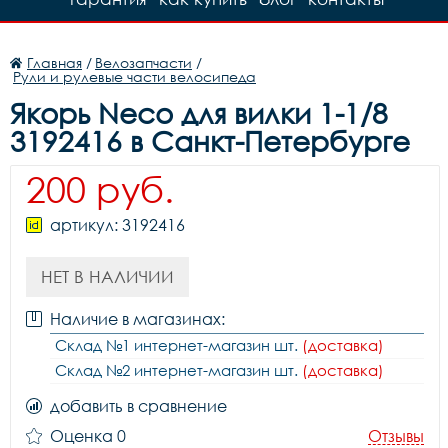
Главная
/
Велозапчасти
/
Рули и рулевые части велосипеда
Якорь Neco для вилки 1-1/8
3192416 в Санкт-Петербурге
200 руб.
артикул: 3192416
НЕТ В НАЛИЧИИ
Наличие в магазинах:
Склад №1 интернет-магазин шт.
(доставка)
Склад №2 интернет-магазин шт.
(доставка)
добавить в сравнение
Оценка 0
Отзывы