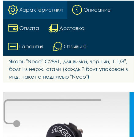
Характеристики
Описание
Оплата
Доставка
Гарантия
Отзывы
0
Якорь "Neco" C2861, для вилки, черный, 1-1/8",
болт из нерж. стали (каждый болт упакован в
инд. пакет с надписью "Neco")