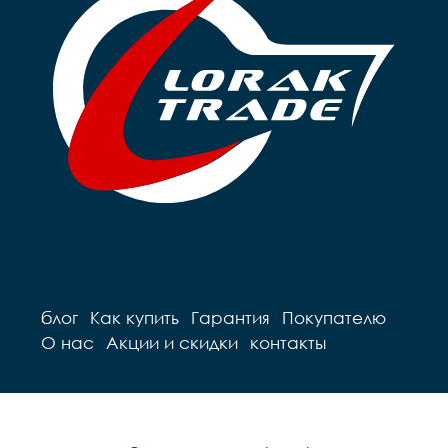
блог
Как купить
Гарантия
Покупателю
О нас
Акции и скидки
контакты