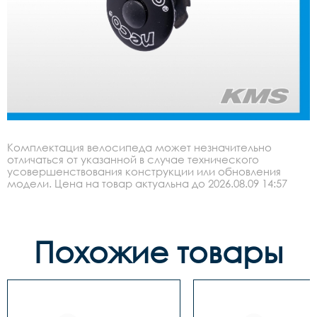
Комплектация велосипеда может незначительно
отличаться от указанной в случае технического
усовершенствования конструкции или обновления
модели. Цена на товар актуальна до 2026.08.09 14:57
Похожие товары