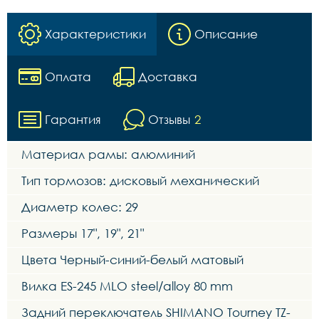
Характеристики
Описание
Оплата
Доставка
Гарантия
Отзывы
2
Материал рамы: алюминий
Тип тормозов: дисковый механический
Диаметр колес: 29
Размеры 17", 19", 21"
Цвета Черный-синий-белый матовый
Вилка ES-245 MLO steel/alloy 80 mm
Задний переключатель SHIMANO Tourney TZ-