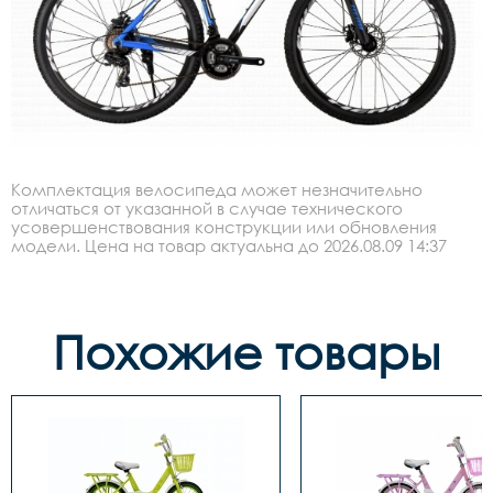
Комплектация велосипеда может незначительно
отличаться от указанной в случае технического
усовершенствования конструкции или обновления
модели. Цена на товар актуальна до 2026.08.09 14:37
Похожие товары