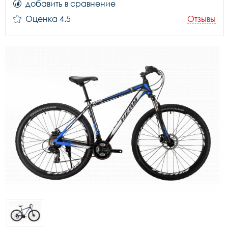
добавить в сравнение
Оценка 4.5
Отзывы