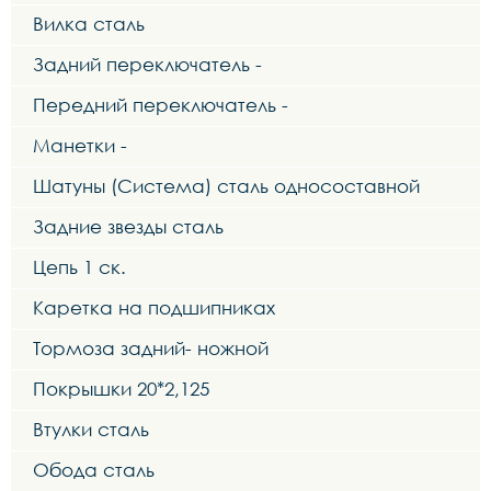
Вилка сталь
Задний переключатель -
Передний переключатель -
Манетки -
Шатуны (Система) сталь односоставной
Задние звезды сталь
Цепь 1 ск.
Каретка на подшипниках
Тормоза задний- ножной
Покрышки 20*2,125
Втулки сталь
Обода сталь