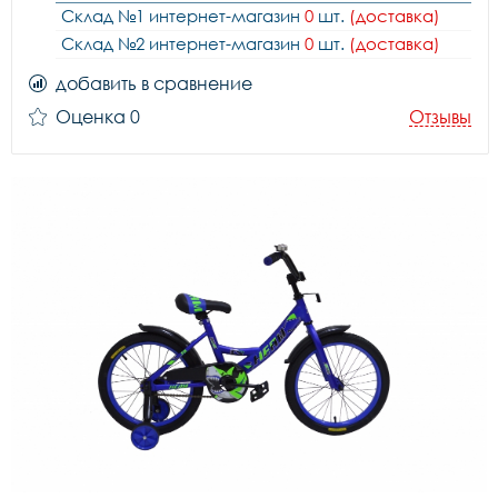
Склад №1 интернет-магазин
0
шт.
(доставка)
Склад №2 интернет-магазин
0
шт.
(доставка)
добавить в сравнение
Оценка 0
Отзывы