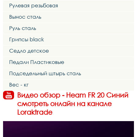
Рулевая резьбовая
Вынос сталь
Руль сталь
Грипсы black
Седло детское
Педали Пластиковые
Подседельный штырь сталь
Вес - кг
Видео обзор - Heam FR 20 Синий
смотреть онлайн на канале
Loraktrade