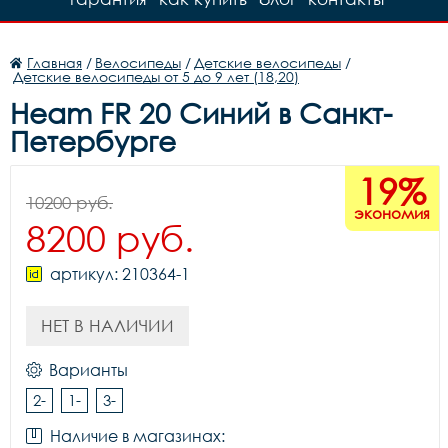
Главная
/
Велосипеды
/
Детские велосипеды
/
Детские велосипеды от 5 до 9 лет (18,20)
Heam FR 20 Синий в Санкт-
Петербурге
19%
10200 руб.
экономия
8200 руб.
артикул: 210364-1
НЕТ В НАЛИЧИИ
Варианты
2-
1-
3-
Наличие в магазинах: