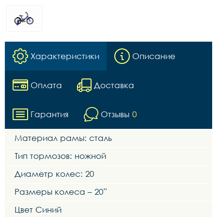
Характеристики
Описание
Оплата
Доставка
Гарантия
Отзывы
0
Материал рамы: сталь
Тип тормозов: ножной
Диаметр колес: 20
Размеры колеса – 20”
Цвет Синий