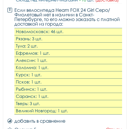
Если велосипеда Heam FOX 24 Girl Серо/
Фиолетовый нет в наличии в Санкт-
Петербурге, то его можно заказать с платной
доставкой из города:
Новомосковск: 46 шт.
Рязань: 3 шт.
Тула: 2 шт.
Ефремов: 1 шт.
Алексин: 1 шт.
Коломна: 1 шт.
Курск: 1 шт.
Псков: 1 шт.
Рыбинск: 1 шт.
Саранск: 1 шт.
Тверь: 3 шт.
Великий Новгород: 1 шт.
добавить в сравнение