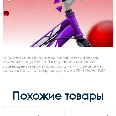
Комплектация велосипеда может незначительно
отличаться от указанной в случае технического
усовершенствования конструкции или обновления
модели. Цена на товар актуальна до 2026.08.06 19:32
Похожие товары