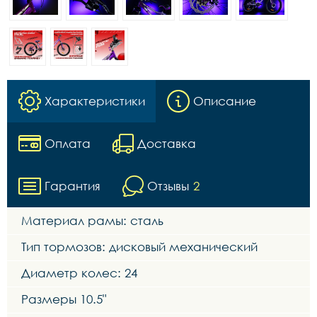
Характеристики
Описание
Оплата
Доставка
Гарантия
Отзывы
2
Материал рамы: сталь
Тип тормозов: дисковый механический
Диаметр колес: 24
Размеры 10.5"