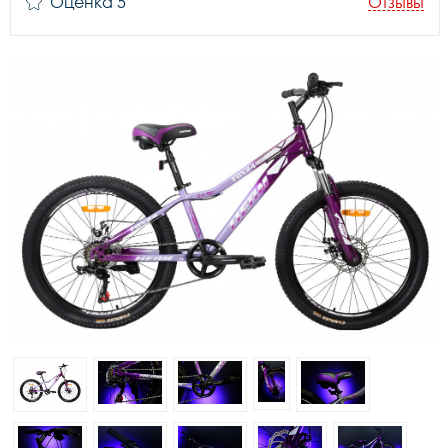
Оценка 5
Отзывы