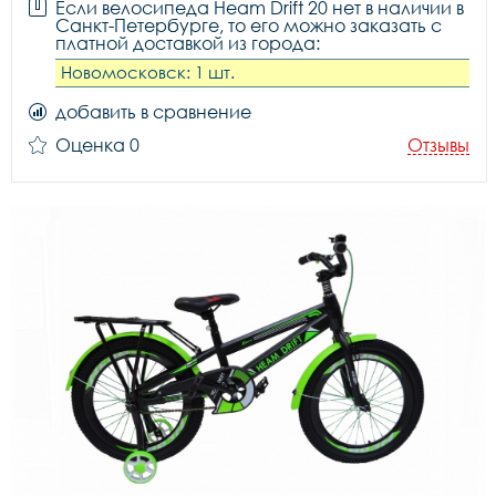
Если велосипеда Heam Drift 20 нет в наличии в
Санкт-Петербурге, то его можно заказать с
платной доставкой из города:
Новомосковск: 1 шт.
добавить в сравнение
Оценка 0
Отзывы