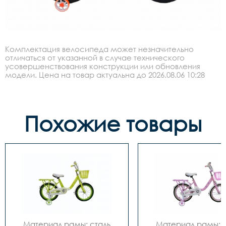
Комплектация велосипеда может незначительно
отличаться от указанной в случае технического
усовершенствования конструкции или обновления
модели. Цена на товар актуальна до 2026.08.06 10:28
Похожие товары
Материал рамы: сталь

Материал рамы: с