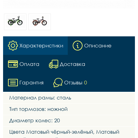
Характеристики
Описание
Оплата
Доставка
Гарантия
Отзывы
0
Материал рамы: сталь
Тип тормозов: ножной
Диаметр колес: 20
Цвета Матовый чёрный-зелёный, Матовый