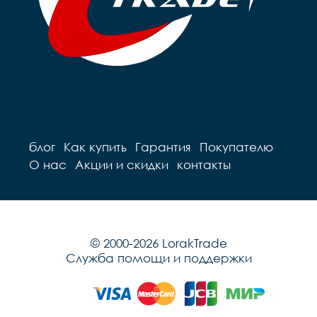
Вес		9.7 кг
блог
Как купить
Гарантия
Покупателю
О нас
Акции и скидки
контакты
© 2000-2026 LorakTrade
Служба помощи и поддержки