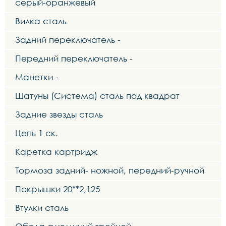
серый-оранжевый
Вилка сталь
Задний переключатель -
Передний переключатель -
Манетки -
Шатуны (Система) сталь под квадрат
Задние звезды сталь
Цепь 1 ск.
Каретка картридж
Тормоза задний- ножной, передний-ручной
Покрышки 20**2,125
Втулки сталь