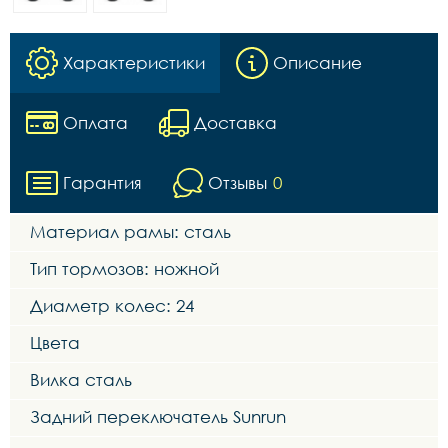
Характеристики
Описание
Оплата
Доставка
Гарантия
Отзывы
0
Материал рамы: сталь
Тип тормозов: ножной
Диаметр колес: 24
Цвета
Вилка сталь
Задний переключатель Sunrun