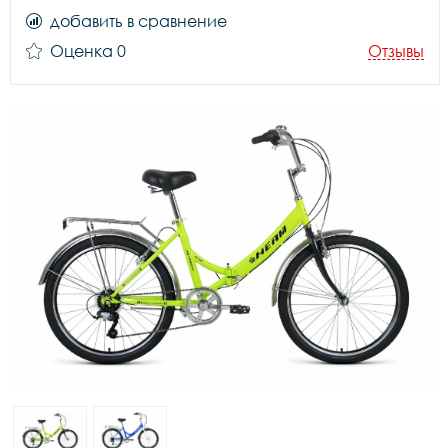
добавить в сравнение
Оценка 0
Отзывы