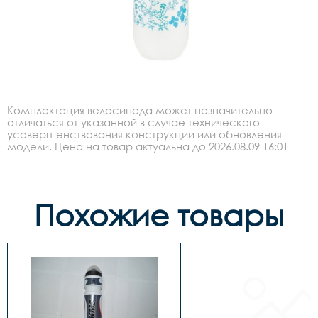
Комплектация велосипеда может незначительно
отличаться от указанной в случае технического
усовершенствования конструкции или обновления
модели. Цена на товар актуальна до 2026.08.09 16:01
Похожие товары