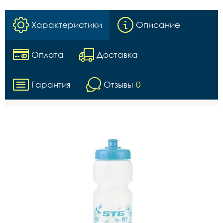
Характеристики
Описание
Оплата
Доставка
Гарантия
Отзывы
0