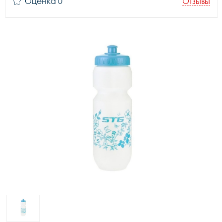
Оценка 0
Отзывы