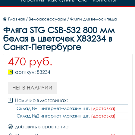
Главная
/
Велоаксессуары
/
Фляги для велосипеда
Фляга STG CSB-532 800 мм
белая в цветочек X83234 в
Санкт-Петербурге
470 руб.
артикул: 83234
НЕТ В НАЛИЧИИ
Наличие в магазинах:
Склад №1 интернет-магазин шт.
(доставка)
Склад №2 интернет-магазин шт.
(доставка)
добавить в сравнение