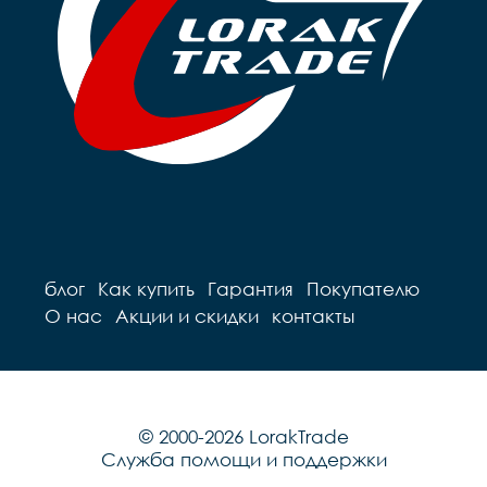
блог
Как купить
Гарантия
Покупателю
О нас
Акции и скидки
контакты
© 2000-2026 LorakTrade
Служба помощи и поддержки