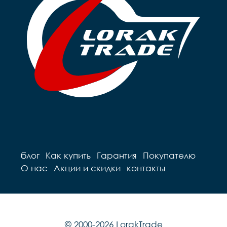
блог
Как купить
Гарантия
Покупателю
О нас
Акции и скидки
контакты
© 2000-2026 LorakTrade