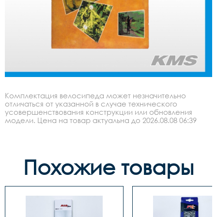
Комплектация велосипеда может незначительно
отличаться от указанной в случае технического
усовершенствования конструкции или обновления
модели. Цена на товар актуальна до 2026.08.08 06:39
Похожие товары