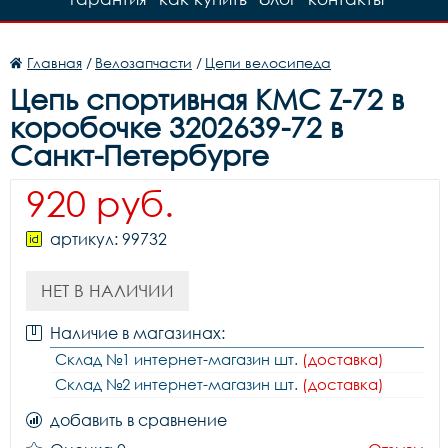
Главная
/
Велозапчасти
/
Цепи велосипеда
Цепь cпортивная КМС Z-72 в
коробочке 3202639-72 в
Санкт-Петербурге
920 руб.
артикул: 99732
НЕТ В НАЛИЧИИ
Наличие в магазинах:
Склад №1 интернет-магазин шт.
(доставка)
Склад №2 интернет-магазин шт.
(доставка)
добавить в сравнение