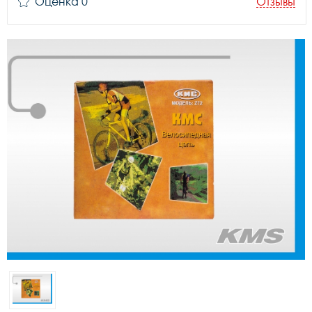
Оценка 0
Отзывы